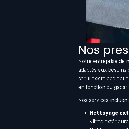
Nos pres
Notre entreprise de 
adaptés aux besoins
car, il existe des op
en fonction du gabari
Nos services incluent 
Nettoyage exté
vitres extérieure