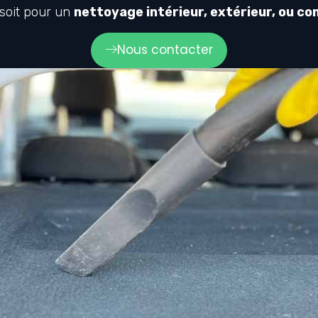
 soit pour un
nettoyage intérieur, extérieur, ou co
Nous contacter