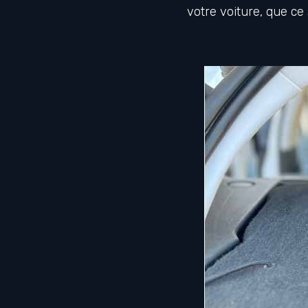
votre voiture, que ce